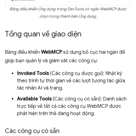
Bảng điều khiển Ứng dụng trong DevTools có ngăn WebMCP được
chọn trong thanh bên Ứng dụng.
Tổng quan về giao diện
Bảng điều khiển
WebMCP
sử dụng bố cục hai ngăn để
giúp bạn quản lý và giám sát các công cụ:
Invoked Tools
(Các công cụ được gọi): Nhật ký
theo trình tự thời gian về các lượt tương tác giữa
tác nhân AI và trang.
Available Tools
(Các công cụ có sẵn): Danh sách
trực tiếp về tất cả các công cụ WebMCP được
phát hiện trên thẻ đang hoạt động.
Các công cụ có sẵn