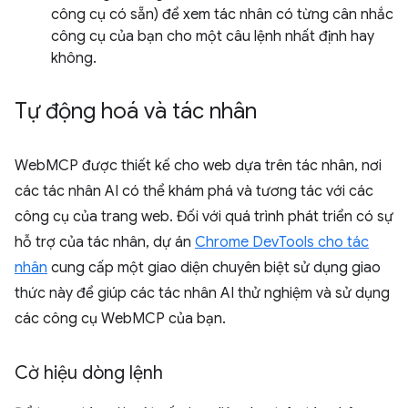
công cụ có sẵn) để xem tác nhân có từng cân nhắc
công cụ của bạn cho một câu lệnh nhất định hay
không.
Tự động hoá và tác nhân
WebMCP được thiết kế cho web dựa trên tác nhân, nơi
các tác nhân AI có thể khám phá và tương tác với các
công cụ của trang web. Đối với quá trình phát triển có sự
hỗ trợ của tác nhân, dự án
Chrome DevTools cho tác
nhân
cung cấp một giao diện chuyên biệt sử dụng giao
thức này để giúp các tác nhân AI thử nghiệm và sử dụng
các công cụ WebMCP của bạn.
Cờ hiệu dòng lệnh