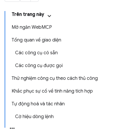
Trên trang này
Mở ngăn WebMCP
Tổng quan về giao diện
Các công cụ có sẵn
Các công cụ được gọi
Thử nghiệm công cụ theo cách thủ công
Khắc phục sự cố về tính năng tích hợp
Tự động hoá và tác nhân
Cờ hiệu dòng lệnh