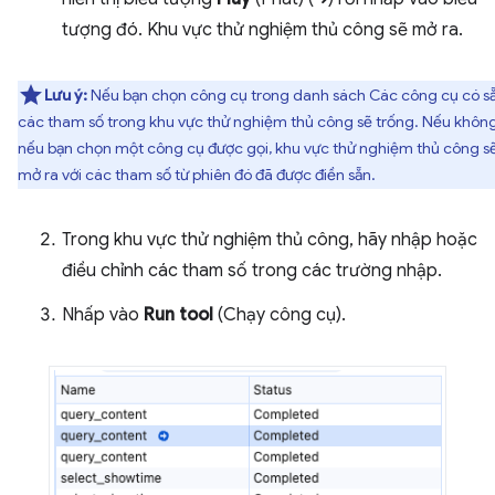
tượng đó. Khu vực thử nghiệm thủ công sẽ mở ra.
Lưu ý:
Nếu bạn chọn công cụ trong danh sách Các công cụ có sẵ
các tham số trong khu vực thử nghiệm thủ công sẽ trống. Nếu không
nếu bạn chọn một công cụ được gọi, khu vực thử nghiệm thủ công s
mở ra với các tham số từ phiên đó đã được điền sẵn.
Trong khu vực thử nghiệm thủ công, hãy nhập hoặc
điều chỉnh các tham số trong các trường nhập.
Nhấp vào
Run tool
(Chạy công cụ).