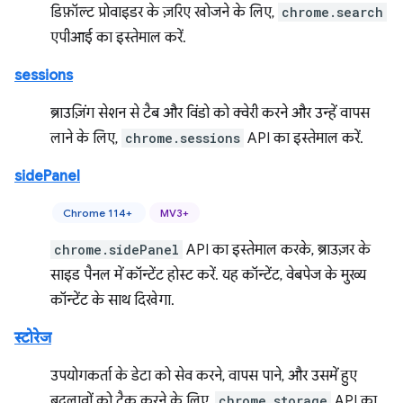
डिफ़ॉल्ट प्रोवाइडर के ज़रिए खोजने के लिए,
chrome.search
एपीआई का इस्तेमाल करें.
sessions
ब्राउज़िंग सेशन से टैब और विंडो को क्वेरी करने और उन्हें वापस
लाने के लिए,
chrome.sessions
API का इस्तेमाल करें.
sidePanel
Chrome 114+
MV3+
chrome.sidePanel
API का इस्तेमाल करके, ब्राउज़र के
साइड पैनल में कॉन्टेंट होस्ट करें. यह कॉन्टेंट, वेबपेज के मुख्य
कॉन्टेंट के साथ दिखेगा.
स्टोरेज
उपयोगकर्ता के डेटा को सेव करने, वापस पाने, और उसमें हुए
बदलावों को ट्रैक करने के लिए,
chrome.storage
API का