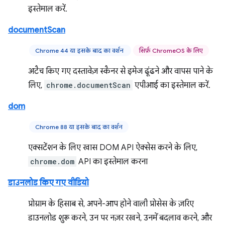
इस्तेमाल करें.
documentScan
Chrome 44 या इसके बाद का वर्शन
सिर्फ़ ChromeOS के लिए
अटैच किए गए दस्तावेज़ स्कैनर से इमेज ढूंढने और वापस पाने के
लिए,
chrome.documentScan
एपीआई का इस्तेमाल करें.
dom
Chrome 88 या इसके बाद का वर्शन
एक्सटेंशन के लिए खास DOM API ऐक्सेस करने के लिए,
chrome.dom
API का इस्तेमाल करना
डाउनलोड किए गए वीडियो
प्रोग्राम के हिसाब से, अपने-आप होने वाली प्रोसेस के ज़रिए
डाउनलोड शुरू करने, उन पर नज़र रखने, उनमें बदलाव करने, और