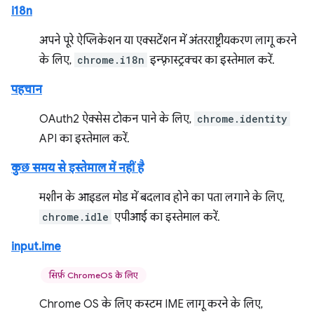
i18n
अपने पूरे ऐप्लिकेशन या एक्सटेंशन में अंतरराष्ट्रीयकरण लागू करने
के लिए,
chrome.i18n
इन्फ़्रास्ट्रक्चर का इस्तेमाल करें.
पहचान
OAuth2 ऐक्सेस टोकन पाने के लिए,
chrome.identity
API का इस्तेमाल करें.
कुछ समय से इस्तेमाल में नहीं है
मशीन के आइडल मोड में बदलाव होने का पता लगाने के लिए,
chrome.idle
एपीआई का इस्तेमाल करें.
input.ime
सिर्फ़ ChromeOS के लिए
Chrome OS के लिए कस्टम IME लागू करने के लिए,