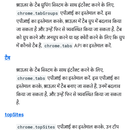
ब्राउज़र के टैब ग्रुपिंग सिस्टम के साथ इंटरैक्ट करने के लिए,
chrome.tabGroups
एपीआई का इस्तेमाल करें. इस
एपीआई का इस्तेमाल करके, ब्राउज़र में टैब ग्रुप में बदलाव किया
जा सकता है और उन्हें फिर से व्यवस्थित किया जा सकता है. टैब
को ग्रुप करने और अनग्रुप करने या यह क्वेरी करने के लिए कि ग्रुप
में कौनसे टैब हैं,
chrome.tabs
API का इस्तेमाल करें.
टैब
ब्राउज़र के टैब सिस्टम के साथ इंटरैक्ट करने के लिए,
chrome.tabs
एपीआई का इस्तेमाल करें. इस एपीआई का
इस्तेमाल करके, ब्राउज़र में टैब बनाए जा सकते हैं, उनमें बदलाव
किया जा सकता है, और उन्हें फिर से व्यवस्थित किया जा सकता
है.
topSites
chrome.topSites
एपीआई का इस्तेमाल करके, उन टॉप