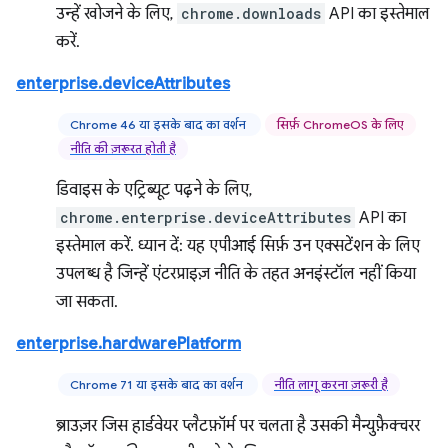
उन्हें खोजने के लिए,
chrome.downloads
API का इस्तेमाल
करें.
enterprise.deviceAttributes
Chrome 46 या इसके बाद का वर्शन
सिर्फ़ ChromeOS के लिए
नीति की ज़रूरत होती है
डिवाइस के एट्रिब्यूट पढ़ने के लिए,
chrome.enterprise.deviceAttributes
API का
इस्तेमाल करें. ध्यान दें: यह एपीआई सिर्फ़ उन एक्सटेंशन के लिए
उपलब्ध है जिन्हें एंटरप्राइज़ नीति के तहत अनइंस्टॉल नहीं किया
जा सकता.
enterprise.hardwarePlatform
Chrome 71 या इसके बाद का वर्शन
नीति लागू करना ज़रूरी है
ब्राउज़र जिस हार्डवेयर प्लैटफ़ॉर्म पर चलता है उसकी मैन्युफ़ैक्चरर