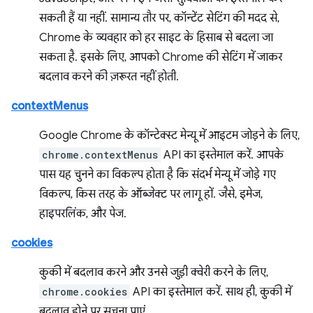
सकती हैं या नहीं. सामान्य तौर पर, कॉन्टेंट सेटिंग की मदद से,
Chrome के व्यवहार को हर साइट के हिसाब से बदला जा
सकता है. इसके लिए, आपको Chrome की सेटिंग में जाकर
बदलाव करने की ज़रूरत नहीं होती.
contextMenus
Google Chrome के कॉन्टेक्स्ट मेन्यू में आइटम जोड़ने के लिए,
chrome.contextMenus
API का इस्तेमाल करें. आपके
पास यह चुनने का विकल्प होता है कि संदर्भ मेन्यू में जोड़े गए
विकल्प, किस तरह के ऑब्जेक्ट पर लागू हों. जैसे, इमेज,
हाइपरलिंक, और पेज.
cookies
कुकी में बदलाव करने और उनसे जुड़ी क्वेरी करने के लिए,
chrome.cookies
API का इस्तेमाल करें. साथ ही, कुकी में
बदलाव होने पर सूचना पाएं.