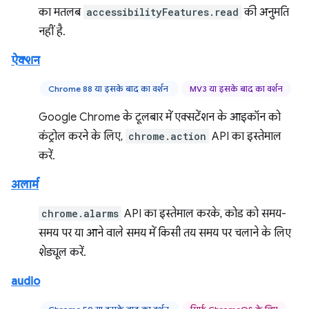
का मतलब
accessibilityFeatures.read
की अनुमति
नहीं है.
ऐक्शन
Chrome 88 या इसके बाद का वर्शन
MV3 या इसके बाद का वर्शन
Google Chrome के टूलबार में एक्सटेंशन के आइकॉन को
कंट्रोल करने के लिए,
chrome.action
API का इस्तेमाल
करें.
अलार्म
chrome.alarms
API का इस्तेमाल करके, कोड को समय-
समय पर या आने वाले समय में किसी तय समय पर चलाने के लिए
शेड्यूल करें.
audio