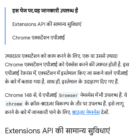
इस पेज पर, यह जानकारी उपलब्ध है
Extensions API की सामान्य सुविधाएं
Chrome एक्सटेंशन एपीआई
ज़्यादातर एक्सटेंशन को काम करने के लिए, एक या उससे ज़्यादा
Chrome एक्सटेंशन एपीआई को ऐक्सेस करने की ज़रूरत होती है. इस
एपीआई रेफ़रंस में, एक्सटेंशन में इस्तेमाल किए जा सकने वाले एपीआई
के बारे में बताया गया है. साथ ही, इस्तेमाल के उदाहरण दिए गए हैं.
Chrome 148 से, ये एपीआई
browser
नेमस्पेस में भी उपलब्ध हैं. ये
chrome
के क्रॉस-ब्राउज़र विकल्प के तौर पर उपलब्ध हैं. इसे लागू
करने के बारे में जानकारी पाने के लिए,
ब्राउज़र नेमस्पेस
देखें.
Extensions API की सामान्य सुविधाएं