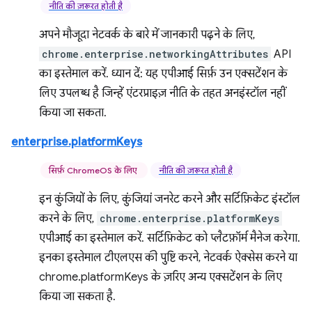
नीति की ज़रूरत होती है
अपने मौजूदा नेटवर्क के बारे में जानकारी पढ़ने के लिए,
chrome.enterprise.networkingAttributes
API
का इस्तेमाल करें. ध्यान दें: यह एपीआई सिर्फ़ उन एक्सटेंशन के
लिए उपलब्ध है जिन्हें एंटरप्राइज़ नीति के तहत अनइंस्टॉल नहीं
किया जा सकता.
enterprise.platformKeys
सिर्फ़ ChromeOS के लिए
नीति की ज़रूरत होती है
इन कुंजियों के लिए, कुंजियां जनरेट करने और सर्टिफ़िकेट इंस्टॉल
करने के लिए,
chrome.enterprise.platformKeys
एपीआई का इस्तेमाल करें. सर्टिफ़िकेट को प्लैटफ़ॉर्म मैनेज करेगा.
इनका इस्तेमाल टीएलएस की पुष्टि करने, नेटवर्क ऐक्सेस करने या
chrome.platformKeys के ज़रिए अन्य एक्सटेंशन के लिए
किया जा सकता है.