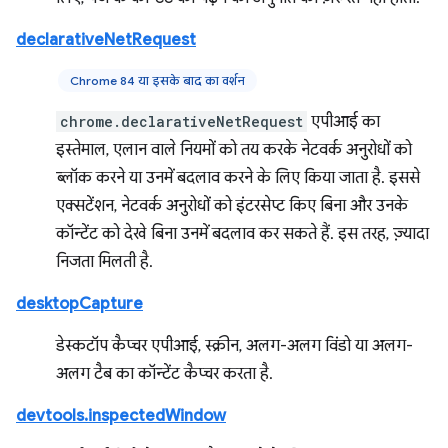
declarativeNetRequest
Chrome 84 या इसके बाद का वर्शन
chrome.declarativeNetRequest
एपीआई का
इस्तेमाल, एलान वाले नियमों को तय करके नेटवर्क अनुरोधों को
ब्लॉक करने या उनमें बदलाव करने के लिए किया जाता है. इससे
एक्सटेंशन, नेटवर्क अनुरोधों को इंटरसेप्ट किए बिना और उनके
कॉन्टेंट को देखे बिना उनमें बदलाव कर सकते हैं. इस तरह, ज़्यादा
निजता मिलती है.
desktopCapture
डेस्कटॉप कैप्चर एपीआई, स्क्रीन, अलग-अलग विंडो या अलग-
अलग टैब का कॉन्टेंट कैप्चर करता है.
devtools.inspectedWindow