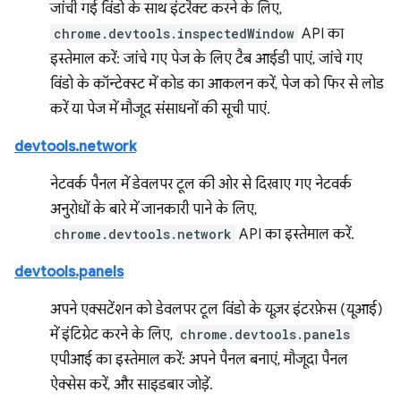
जांची गई विंडो के साथ इंटरैक्ट करने के लिए,
chrome.devtools.inspectedWindow
API का
इस्तेमाल करें: जांचे गए पेज के लिए टैब आईडी पाएं, जांचे गए
विंडो के कॉन्टेक्स्ट में कोड का आकलन करें, पेज को फिर से लोड
करें या पेज में मौजूद संसाधनों की सूची पाएं.
devtools.network
नेटवर्क पैनल में डेवलपर टूल की ओर से दिखाए गए नेटवर्क
अनुरोधों के बारे में जानकारी पाने के लिए,
chrome.devtools.network
API का इस्तेमाल करें.
devtools.panels
अपने एक्सटेंशन को डेवलपर टूल विंडो के यूज़र इंटरफ़ेस (यूआई)
में इंटिग्रेट करने के लिए,
chrome.devtools.panels
एपीआई का इस्तेमाल करें: अपने पैनल बनाएं, मौजूदा पैनल
ऐक्सेस करें, और साइडबार जोड़ें.