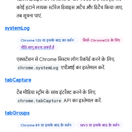
कोई हटाने लायक स्टोरेज डिवाइस अटैच और डिटैच किया जाए,
तब सूचना पाएं.
systemLog
Chrome 125 या इसके बाद का वर्शन
सिर्फ़ ChromeOS के लिए
नीति लागू करना ज़रूरी है
एक्सटेंशन से Chrome सिस्टम लॉग रिकॉर्ड करने के लिए,
chrome.systemLog
एपीआई का इस्तेमाल करें.
tabCapture
टैब मीडिया स्ट्रीम के साथ इंटरैक्ट करने के लिए,
chrome.tabCapture
API का इस्तेमाल करें.
tabGroups
Chrome 89 या इसके बाद के वर्शन
MV3 या इसके बाद के वर्शन