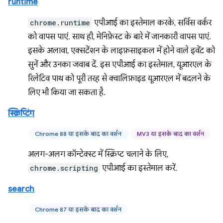
runtime
chrome.runtime
एपीआई का इस्तेमाल करके, सर्विस वर्कर
को वापस पाएं. साथ ही, मेनिफ़ेस्ट के बारे में जानकारी वापस पाएं.
इसके अलावा, एक्सटेंशन के लाइफ़साइकल में होने वाले इवेंट को
सुनें और उनका जवाब दें. इस एपीआई का इस्तेमाल, यूआरएल के
रिलेटिव पाथ को पूरी तरह से क्वालिफ़ाइड यूआरएल में बदलने के
लिए भी किया जा सकता है.
स्क्रिप्टिंग
Chrome 88 या इसके बाद का वर्शन
MV3 या इसके बाद का वर्शन
अलग-अलग कॉन्टेक्स्ट में स्क्रिप्ट चलाने के लिए,
chrome.scripting
एपीआई का इस्तेमाल करें.
search
Chrome 87 या इसके बाद का वर्शन