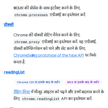
ब्राउज़र की प्रोसेस के साथ इंटरैक्ट करने के लिए,
chrome.processes
एपीआई का इस्तेमाल करें.
प्रॉक्सी
Chrome की प्रॉक्सी सेटिंग मैनेज करने के लिए,
chrome.proxy
एपीआई का इस्तेमाल करें. यह एपीआई,
प्रॉक्सी कॉन्फ़िगरेशन को पाने और सेट करने के लिए,
ChromeSetting prototype of the type API
पर निर्भर
करता है.
readingList
Chrome 120 या इसके बाद के वर्शन
MV3 या इसके बाद के वर्शन
रीडिंग लिस्ट
में मौजूद आइटम को पढ़ने और उनमें बदलाव करने के
लिए,
chrome.readingList
API का इस्तेमाल करें.