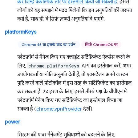
करें जिन्हें वैकल्पिक तौर पर इस्तेमाल किया जा सकता है
. इससे
लोगों को यह समझने में मदद मिलेगी कि इन अनुमतियों की ज़रूरत
क्यों है. साथ ही, वे सिर्फ़ ज़रूरी अनुमतियां दे पाएंगे.
platformKeys
Chrome 45 या इसके बाद का वर्शन
सिर्फ़ ChromeOS पर
प्लैटफ़ॉर्म से मैनेज किए गए क्लाइंट सर्टिफ़िकेट ऐक्सेस करने के
लिए,
chrome.platformKeys
API का इस्तेमाल करें. अगर
उपयोगकर्ता या नीति अनुमति देती है, तो एक्सटेंशन अपने कस्टम
पुष्टि करने वाले प्रोटोकॉल में इस तरह के सर्टिफ़िकेट का इस्तेमाल
कर सकता है. उदाहरण के लिए, इससे तीसरे पक्ष के वीपीएन में
प्लैटफ़ॉर्म मैनेज किए गए सर्टिफ़िकेट का इस्तेमाल किया जा
सकता है (
chrome.vpnProvider
देखें).
power
सिस्टम की पावर मैनेजमेंट सुविधाओं को बदलने के लिए,