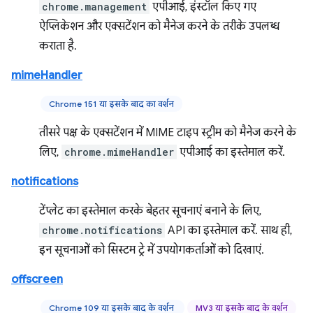
chrome.management
एपीआई, इंस्टॉल किए गए
ऐप्लिकेशन और एक्सटेंशन को मैनेज करने के तरीके उपलब्ध
कराता है.
mimeHandler
Chrome 151 या इसके बाद का वर्शन
तीसरे पक्ष के एक्सटेंशन में MIME टाइप स्ट्रीम को मैनेज करने के
लिए,
chrome.mimeHandler
एपीआई का इस्तेमाल करें.
notifications
टेंप्लेट का इस्तेमाल करके बेहतर सूचनाएं बनाने के लिए,
chrome.notifications
API का इस्तेमाल करें. साथ ही,
इन सूचनाओं को सिस्टम ट्रे में उपयोगकर्ताओं को दिखाएं.
offscreen
Chrome 109 या इसके बाद के वर्शन
MV3 या इसके बाद के वर्शन