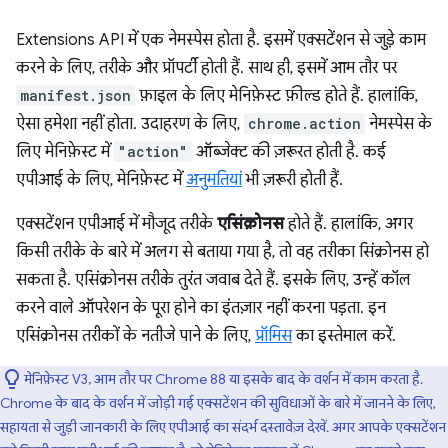
Extensions API में एक नेमस्पेस होता है. इसमें एक्सटेंशन से जुड़े काम
करने के लिए, तरीके और प्रॉपर्टी होती हैं. साथ ही, इसमें आम तौर पर
manifest.json
फ़ाइल के लिए मेनिफ़ेस्ट फ़ील्ड होते हैं. हालांकि,
ऐसा हमेशा नहीं होता. उदाहरण के लिए,
chrome.action
नेमस्पेस के
लिए मेनिफ़ेस्ट में
"action"
ऑब्जेक्ट की ज़रूरत होती है. कई
एपीआई के लिए, मेनिफ़ेस्ट में
अनुमतियां
भी ज़रूरी होती हैं.
एक्सटेंशन एपीआई में मौजूद तरीके
एसिंक्रोनस
होते हैं. हालांकि, अगर
किसी तरीके के बारे में अलग से बताया गया है, तो वह तरीका सिंक्रोनस हो
सकता है. एसिंक्रोनस तरीके तुरंत जवाब देते हैं. इसके लिए, उन्हें कॉल
करने वाले ऑपरेशन के पूरा होने का इंतज़ार नहीं करना पड़ता. इन
एसिंक्रोनस तरीकों के नतीजे पाने के लिए,
प्रॉमिस
का इस्तेमाल करें.
मेनिफ़ेस्ट V3, आम तौर पर Chrome 88 या इसके बाद के वर्शन में काम करता है.
Chrome के बाद के वर्शन में जोड़ी गई एक्सटेंशन की सुविधाओं के बारे में जानने के लिए,
सहायता से जुड़ी जानकारी के लिए एपीआई का संदर्भ दस्तावेज़ देखें. अगर आपके एक्सटेंशन