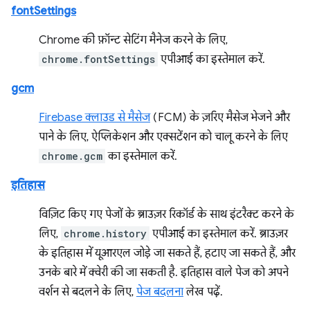
fontSettings
Chrome की फ़ॉन्ट सेटिंग मैनेज करने के लिए,
chrome.fontSettings
एपीआई का इस्तेमाल करें.
gcm
Firebase क्लाउड से मैसेज
(FCM) के ज़रिए मैसेज भेजने और
पाने के लिए, ऐप्लिकेशन और एक्सटेंशन को चालू करने के लिए
chrome.gcm
का इस्तेमाल करें.
इतिहास
विज़िट किए गए पेजों के ब्राउज़र रिकॉर्ड के साथ इंटरैक्ट करने के
लिए,
chrome.history
एपीआई का इस्तेमाल करें. ब्राउज़र
के इतिहास में यूआरएल जोड़े जा सकते हैं, हटाए जा सकते हैं, और
उनके बारे में क्वेरी की जा सकती है. इतिहास वाले पेज को अपने
वर्शन से बदलने के लिए,
पेज बदलना
लेख पढ़ें.