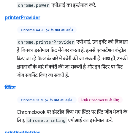
chrome.power
एपीआई का इस्तेमाल करें.
printerProvider
Chrome 44 या इसके बाद का वर्शन
chrome.printerProvider
एपीआई, उन इवेंट को दिखाता
है जिनका इस्तेमाल प्रिंट मैनेजर करता है. इससे एक्सटेंशन कंट्रोल
किए जा रहे प्रिंटर के बारे में क्वेरी की जा सकती है. साथ ही, उनकी
क्षमताओं के बारे में क्वेरी की जा सकती है और इन प्रिंटर पर प्रिंट
जॉब सबमिट किए जा सकते हैं.
प्रिंटिंग
Chrome 81 या इसके बाद का वर्शन
सिर्फ़ ChromeOS के लिए
Chromebook पर इंस्टॉल किए गए प्रिंटर पर प्रिंट जॉब भेजने के
लिए,
chrome.printing
एपीआई का इस्तेमाल करें.