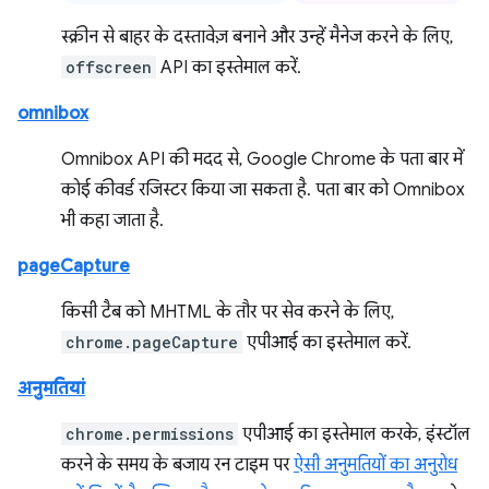
स्क्रीन से बाहर के दस्तावेज़ बनाने और उन्हें मैनेज करने के लिए,
offscreen
API का इस्तेमाल करें.
omnibox
Omnibox API की मदद से, Google Chrome के पता बार में
कोई कीवर्ड रजिस्टर किया जा सकता है. पता बार को Omnibox
भी कहा जाता है.
pageCapture
किसी टैब को MHTML के तौर पर सेव करने के लिए,
chrome.pageCapture
एपीआई का इस्तेमाल करें.
अनुमतियां
chrome.permissions
एपीआई का इस्तेमाल करके, इंस्टॉल
करने के समय के बजाय रन टाइम पर
ऐसी अनुमतियों का अनुरोध