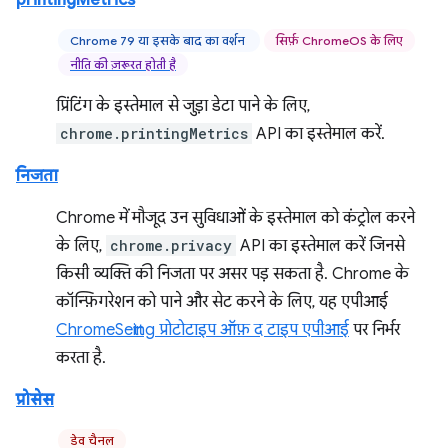
printingMetrics
Chrome 79 या इसके बाद का वर्शन
सिर्फ़ ChromeOS के लिए
नीति की ज़रूरत होती है
प्रिंटिंग के इस्तेमाल से जुड़ा डेटा पाने के लिए,
chrome.printingMetrics
API का इस्तेमाल करें.
निजता
Chrome में मौजूद उन सुविधाओं के इस्तेमाल को कंट्रोल करने
के लिए,
chrome.privacy
API का इस्तेमाल करें जिनसे
किसी व्यक्ति की निजता पर असर पड़ सकता है. Chrome के
कॉन्फ़िगरेशन को पाने और सेट करने के लिए, यह एपीआई
ChromeSetting प्रोटोटाइप ऑफ़ द टाइप एपीआई
पर निर्भर
करता है.
प्रोसेस
डेव चैनल