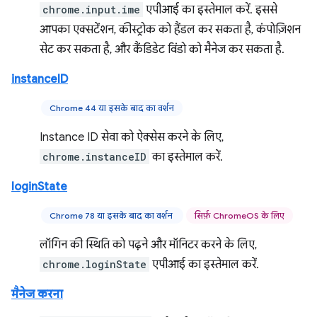
chrome.input.ime
एपीआई का इस्तेमाल करें. इससे
आपका एक्सटेंशन, कीस्ट्रोक को हैंडल कर सकता है, कंपोज़िशन
सेट कर सकता है, और कैंडिडेट विंडो को मैनेज कर सकता है.
instanceID
Chrome 44 या इसके बाद का वर्शन
Instance ID सेवा को ऐक्सेस करने के लिए,
chrome.instanceID
का इस्तेमाल करें.
loginState
Chrome 78 या इसके बाद का वर्शन
सिर्फ़ ChromeOS के लिए
लॉगिन की स्थिति को पढ़ने और मॉनिटर करने के लिए,
chrome.loginState
एपीआई का इस्तेमाल करें.
मैनेज करना