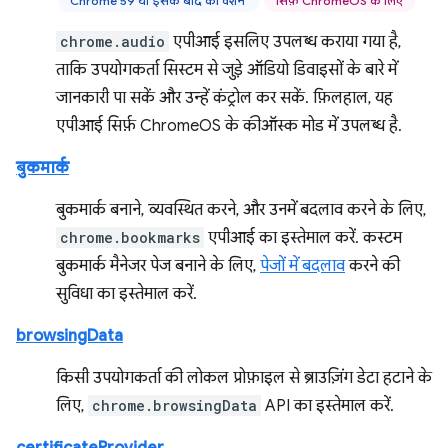
Chrome 59 या इसके बाद का वर्शन
सिर्फ़ ChromeOS के लिए
chrome.audio
एपीआई इसलिए उपलब्ध कराया गया है,
ताकि उपयोगकर्ता सिस्टम से जुड़े ऑडियो डिवाइसों के बारे में
जानकारी पा सकें और उन्हें कंट्रोल कर सकें. फ़िलहाल, यह
एपीआई सिर्फ़ ChromeOS के कीऑस्क मोड में उपलब्ध है.
बुकमार्क
बुकमार्क बनाने, व्यवस्थित करने, और उनमें बदलाव करने के लिए,
chrome.bookmarks
एपीआई का इस्तेमाल करें. कस्टम
बुकमार्क मैनेजर पेज बनाने के लिए,
पेजों में बदलाव
करने की
सुविधा का इस्तेमाल करें.
browsingData
किसी उपयोगकर्ता की लोकल प्रोफ़ाइल से ब्राउज़िंग डेटा हटाने के
लिए,
chrome.browsingData
API का इस्तेमाल करें.