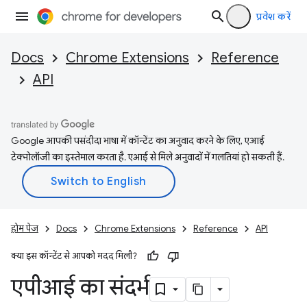
प्रवेश करें
Docs
Chrome Extensions
Reference
API
Google आपकी पसंदीदा भाषा में कॉन्टेंट का अनुवाद करने के लिए, एआई
टेक्नोलॉजी का इस्तेमाल करता है. एआई से मिले अनुवादों में गलतियां हो सकती हैं.
होम पेज
Docs
Chrome Extensions
Reference
API
क्या इस कॉन्टेंट से आपको मदद मिली?
एपीआई का संदर्भ