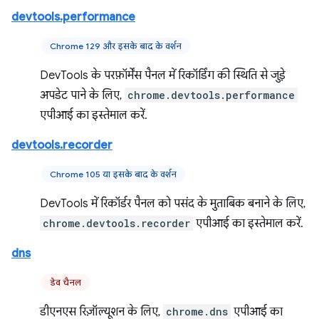
devtools.performance
Chrome 129 और इसके बाद के वर्शन
DevTools के परफ़ॉर्मेंस पैनल में रिकॉर्डिंग की स्थिति से जुड़े
अपडेट पाने के लिए,
chrome.devtools.performance
एपीआई का इस्तेमाल करें.
devtools.recorder
Chrome 105 या इसके बाद के वर्शन
DevTools में रिकॉर्डर पैनल को पसंद के मुताबिक बनाने के लिए,
chrome.devtools.recorder
एपीआई का इस्तेमाल करें.
dns
डेव चैनल
डीएनएस रिज़ॉल्यूशन के लिए,
chrome.dns
एपीआई का