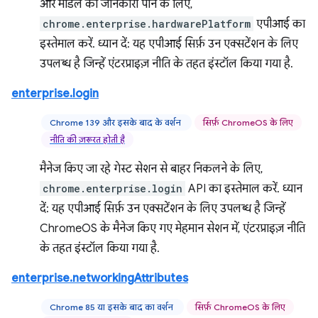
और मॉडल की जानकारी पाने के लिए,
chrome.enterprise.hardwarePlatform
एपीआई का
इस्तेमाल करें. ध्यान दें: यह एपीआई सिर्फ़ उन एक्सटेंशन के लिए
उपलब्ध है जिन्हें एंटरप्राइज़ नीति के तहत इंस्टॉल किया गया है.
enterprise.login
Chrome 139 और इसके बाद के वर्शन
सिर्फ़ ChromeOS के लिए
नीति की ज़रूरत होती है
मैनेज किए जा रहे गेस्ट सेशन से बाहर निकलने के लिए,
chrome.enterprise.login
API का इस्तेमाल करें. ध्यान
दें: यह एपीआई सिर्फ़ उन एक्सटेंशन के लिए उपलब्ध है जिन्हें
ChromeOS के मैनेज किए गए मेहमान सेशन में, एंटरप्राइज़ नीति
के तहत इंस्टॉल किया गया है.
enterprise.networkingAttributes
Chrome 85 या इसके बाद का वर्शन
सिर्फ़ ChromeOS के लिए