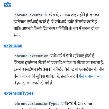
इवेंट
chrome.events
नेमस्पेस में, सामान्य टाइप होते हैं. इनका
इस्तेमाल एपीआई करते हैं. ये एपीआई, इवेंट डिसपैच करते हैं,
ताकि आपको किसी दिलचस्प गतिविधि के बारे में सूचना दी जा
सके.
extension
chrome.extension
एपीआई में ऐसी सुविधाएं होती हैं
जिनका इस्तेमाल किसी भी एक्सटेंशन पेज पर किया जा सकता है.
इसमें एक्सटेंशन और उसकी कॉन्टेंट स्क्रिप्ट या एक्सटेंशन के बीच
मैसेज भेजने की सुविधा शामिल है. इसके बारे में
मैसेज पास करना
में ज़्यादा जानकारी दी गई है.
extensionTypes
chrome.extensionTypes
एपीआई में, Chrome