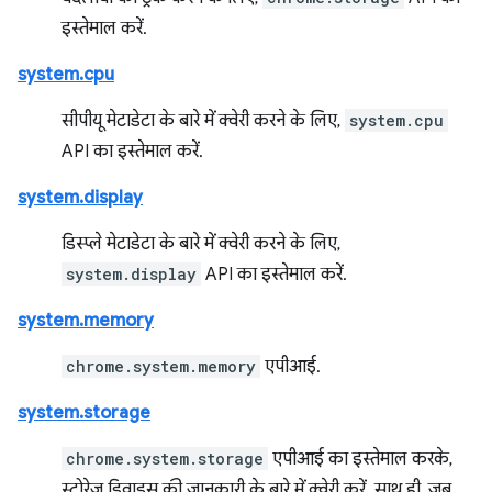
इस्तेमाल करें.
system.cpu
सीपीयू मेटाडेटा के बारे में क्वेरी करने के लिए,
system.cpu
API का इस्तेमाल करें.
system.display
डिस्प्ले मेटाडेटा के बारे में क्वेरी करने के लिए,
system.display
API का इस्तेमाल करें.
system.memory
chrome.system.memory
एपीआई.
system.storage
chrome.system.storage
एपीआई का इस्तेमाल करके,
स्टोरेज डिवाइस की जानकारी के बारे में क्वेरी करें. साथ ही, जब